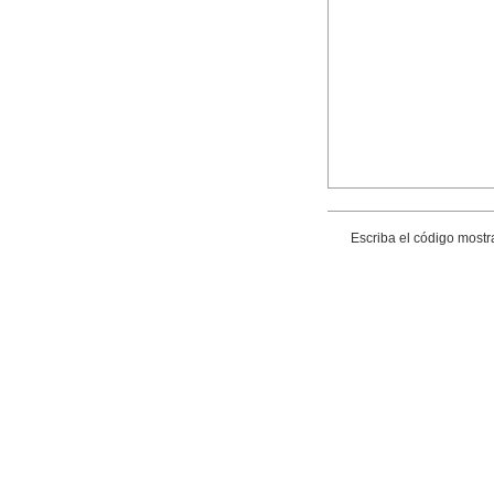
Escriba el código mostr