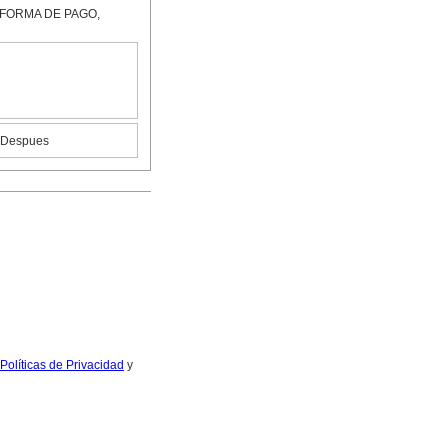
FORMA DE PAGO,
r Despues
Políticas de Privacidad
y